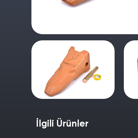
İlgili Ürünler