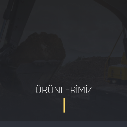
ÜRÜNLERIMIZ