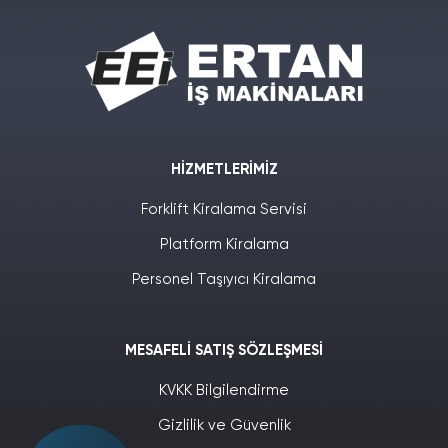
HIZMETLERIMIZ
Forklift Kiralama Servisi
Platform Kiralama
Personel Taşıyıcı Kiralama
MESAFELI SATIŞ SÖZLEŞMESI
KVKK Bilgilendirme
Gizlilik ve Güvenlik