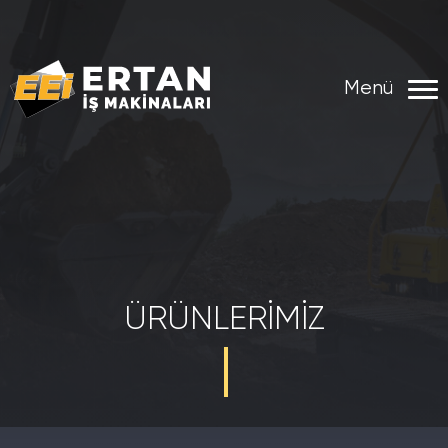
Menü
ÜRÜNLERIMIZ