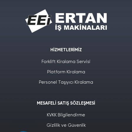
HIZMETLERIMIZ
Forklift Kiralama Servisi
Platform Kiralama
Personel Taşıyıcı Kiralama
MESAFELI SATIŞ SÖZLEŞMESI
KVKK Bilgilendirme
Gizlilik ve Güvenlik