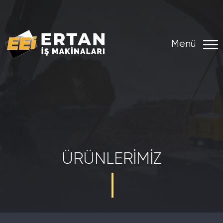
Menü
ÜRÜNLERIMIZ