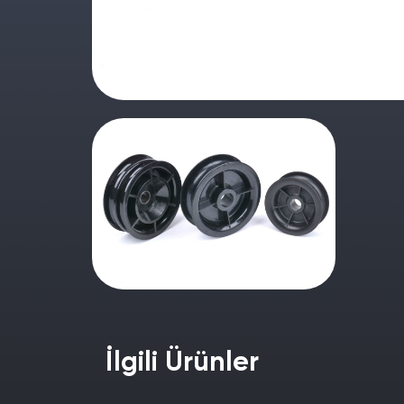
İlgili Ürünler