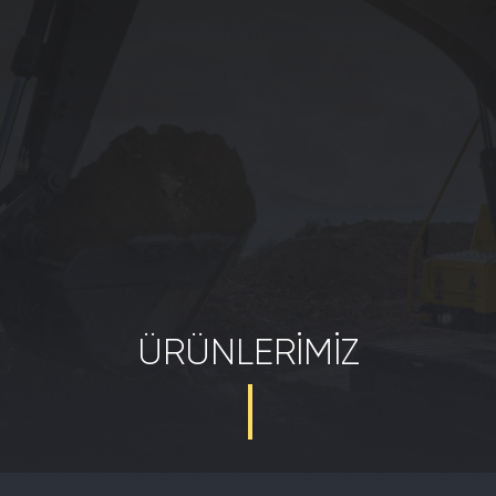
ÜRÜNLERIMIZ