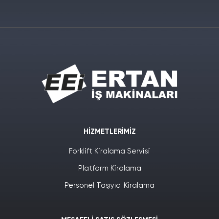
HIZMETLERIMIZ
Forklift Kiralama Servisi
Platform Kiralama
Personel Taşıyıcı Kiralama