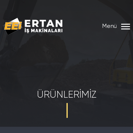
Menü
ÜRÜNLERIMIZ